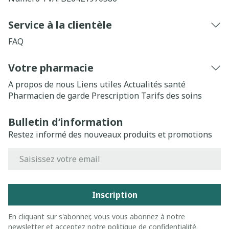
Service à la clientèle
FAQ
Votre pharmacie
A propos de nous
Liens utiles
Actualités santé
Pharmacien de garde
Prescription
Tarifs des soins
Bulletin d’information
Restez informé des nouveaux produits et promotions
Adresse mail
Inscription
En cliquant sur s'abonner, vous vous abonnez à notre
newsletter et acceptez notre
politique de confidentialité
.