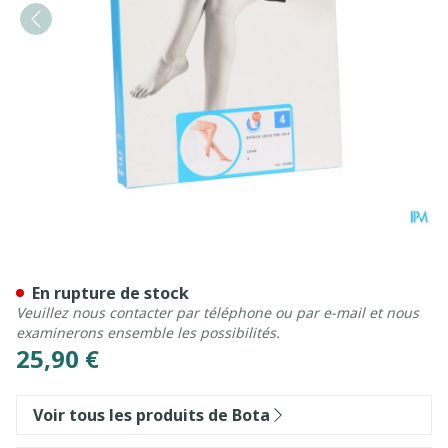
Botalux 140 Stay-up -p Chai
En rupture de stock
Veuillez nous contacter par téléphone ou par e-mail et nous
examinerons ensemble les possibilités.
25,90 €
Voir tous les produits de Bota