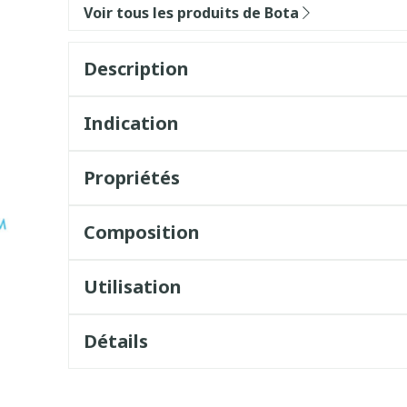
Voir tous les produits de Bota
Description
Indication
Propriétés
Composition
Utilisation
Détails