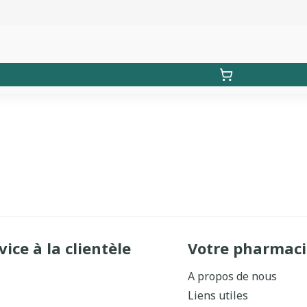
vice à la clientèle
Votre pharmaci
A propos de nous
Liens utiles