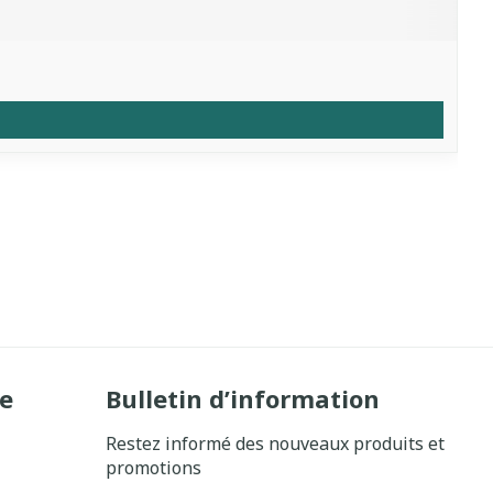
e
Bulletin d’information
Restez informé des nouveaux produits et
promotions