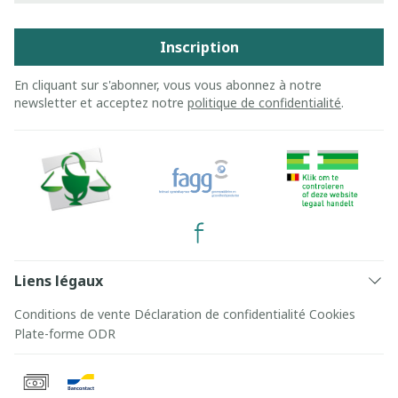
Inscription
En cliquant sur s'abonner, vous vous abonnez à notre
newsletter et acceptez notre
politique de confidentialité
.
Liens légaux
Conditions de vente
Déclaration de confidentialité
Cookies
Plate-forme ODR