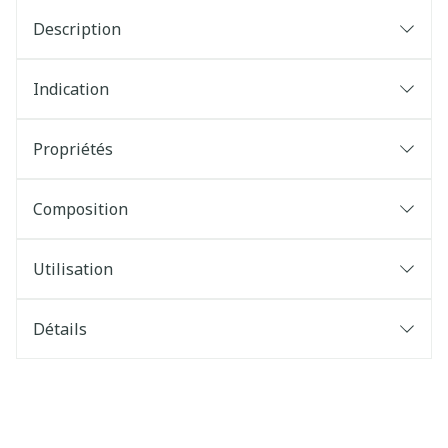
Description
Indication
Propriétés
Composition
Utilisation
Détails