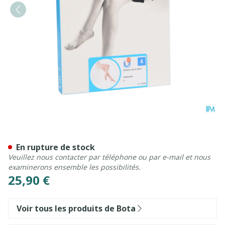
Botalux 140 Panty De Souti
En rupture de stock
Veuillez nous contacter par téléphone ou par e-mail et nous
examinerons ensemble les possibilités.
25,90 €
Voir tous les produits de Bota