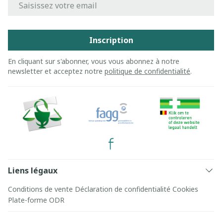
Inscription
En cliquant sur s'abonner, vous vous abonnez à notre
newsletter et acceptez notre
politique de confidentialité
.
Liens légaux
Conditions de vente
Déclaration de confidentialité
Cookies
Plate-forme ODR