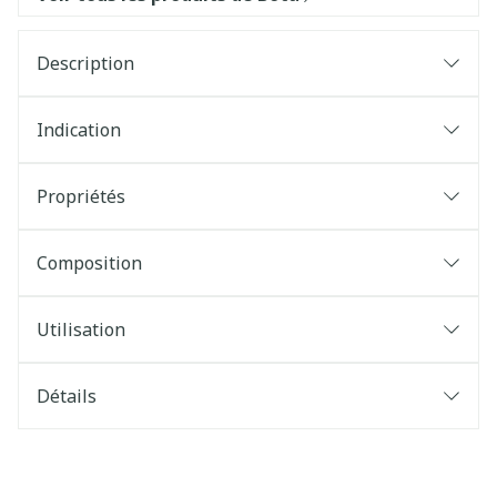
Description
Indication
Propriétés
Composition
Utilisation
Détails