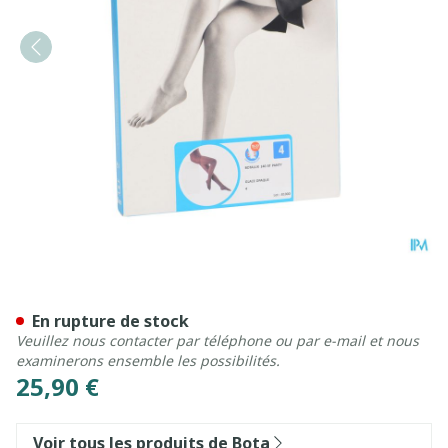
Botalux 140 Panty De Sout
En rupture de stock
Veuillez nous contacter par téléphone ou par e-mail et nous
examinerons ensemble les possibilités.
25,90 €
Voir tous les produits de Bota