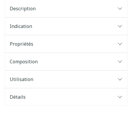
Description
Indication
Propriétés
Composition
Utilisation
Détails