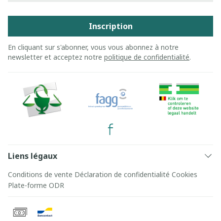
Inscription
En cliquant sur s'abonner, vous vous abonnez à notre
newsletter et acceptez notre
politique de confidentialité
.
Liens légaux
Conditions de vente
Déclaration de confidentialité
Cookies
Plate-forme ODR