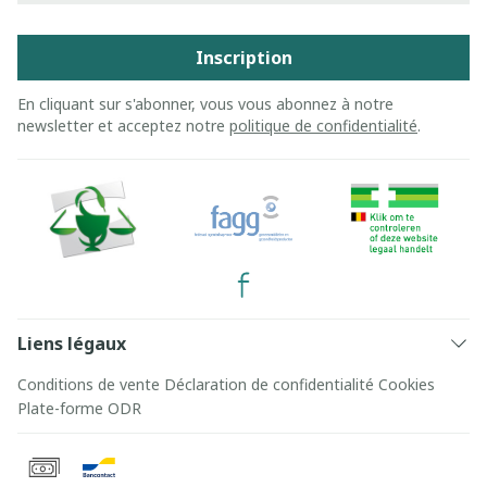
Inscription
En cliquant sur s'abonner, vous vous abonnez à notre
newsletter et acceptez notre
politique de confidentialité
.
Liens légaux
Conditions de vente
Déclaration de confidentialité
Cookies
Plate-forme ODR