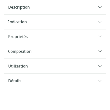
Description
Indication
Propriétés
Composition
Utilisation
Détails