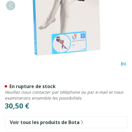
Botalux 140 Maternity Ner
En rupture de stock
Veuillez nous contacter par téléphone ou par e-mail et nous
examinerons ensemble les possibilités.
30,50 €
Voir tous les produits de Bota