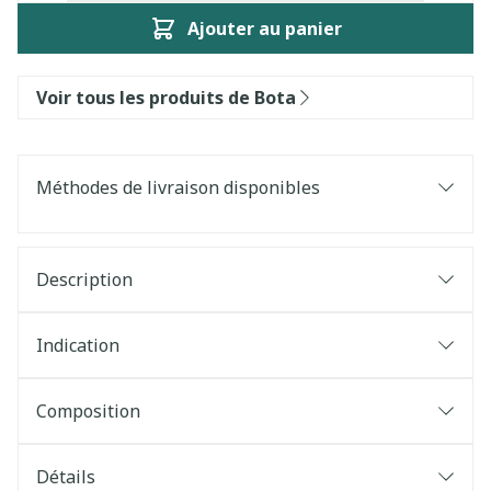
Ajouter au panier
Voir tous les produits de Bota
Méthodes de livraison disponibles
Description
Indication
Composition
Détails