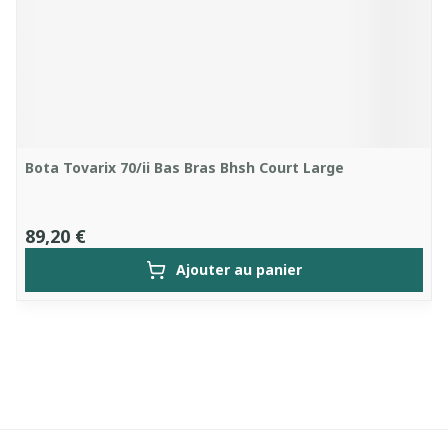
Bota Tovarix 70/ii Bas Bras Bhsh Court Large
89,20 €
Ajouter au panier