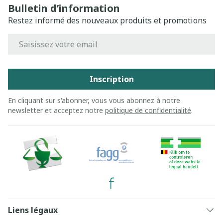
Bulletin d’information
Restez informé des nouveaux produits et promotions
Adresse mail
Inscription
En cliquant sur s'abonner, vous vous abonnez à notre
newsletter et acceptez notre
politique de confidentialité
.
Liens légaux