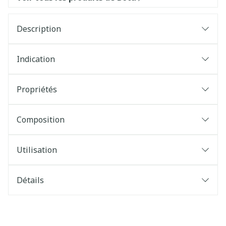
Description
Indication
Propriétés
Composition
Utilisation
Détails