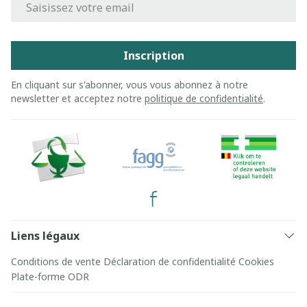
Inscription
En cliquant sur s'abonner, vous vous abonnez à notre
newsletter et acceptez notre
politique de confidentialité
.
Liens légaux
Conditions de vente
Déclaration de confidentialité
Cookies
Plate-forme ODR