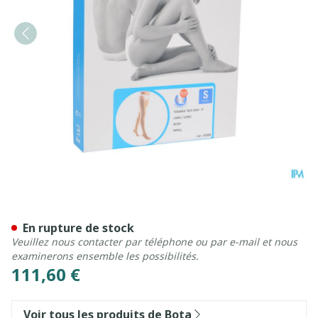
Bota Tovarix 70/ii Bas Agh-
En rupture de stock
Veuillez nous contacter par téléphone ou par e-mail et nous
examinerons ensemble les possibilités.
111,60 €
Voir tous les produits de Bota