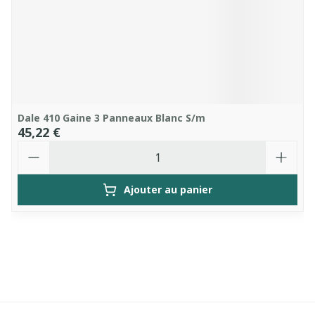
Dale 410 Gaine 3 Panneaux Blanc S/m
45,22 €
Quantité
Ajouter au panier