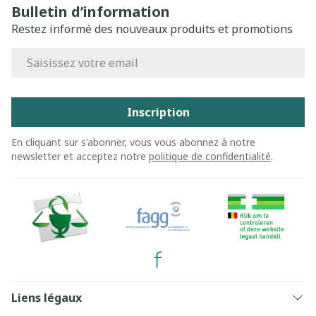
Bulletin d’information
Restez informé des nouveaux produits et promotions
Adresse mail
Inscription
En cliquant sur s'abonner, vous vous abonnez à notre
newsletter et acceptez notre
politique de confidentialité
.
Liens légaux