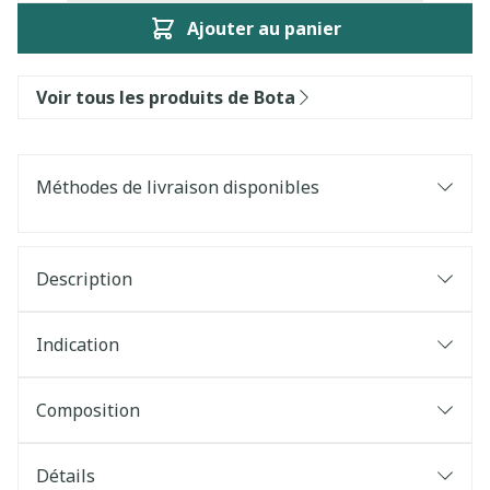
Ajouter au panier
Voir tous les produits de Bota
Méthodes de livraison disponibles
Description
Indication
Composition
Détails