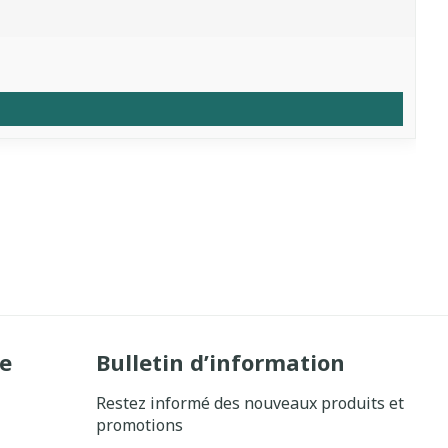
e
Bulletin d’information
Restez informé des nouveaux produits et
promotions