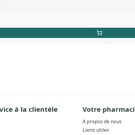
vice à la clientèle
Votre pharmaci
A propos de nous
Liens utiles