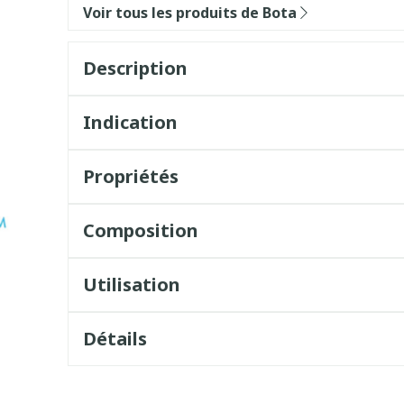
Voir tous les produits de Bota
Description
Indication
Propriétés
Composition
Utilisation
Détails