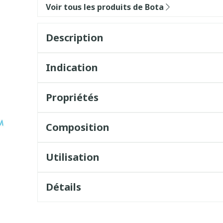
Voir tous les produits de Bota
Description
Indication
Propriétés
Composition
Utilisation
Détails