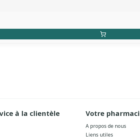
vice à la clientèle
Votre pharmaci
A propos de nous
Liens utiles