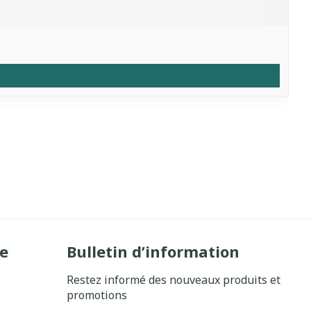
e
Bulletin d’information
Restez informé des nouveaux produits et
promotions