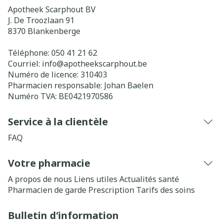
Apotheek Scarphout BV
J. De Troozlaan 91
8370
Blankenberge
Téléphone:
050 41 21 62
Courriel:
info@
apotheekscarphout.be
Numéro de licence:
310403
Pharmacien responsable:
Johan Baelen
Numéro TVA:
BE0421970586
Service à la clientèle
FAQ
Votre pharmacie
A propos de nous
Liens utiles
Actualités santé
Pharmacien de garde
Prescription
Tarifs des soins
Bulletin d’information