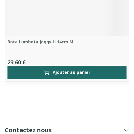
Bota Lumbota Joggy H 14cm M
23,60 €
Ajouter au panier
Contactez nous