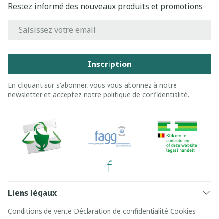
Restez informé des nouveaux produits et promotions
Adresse mail
Inscription
En cliquant sur s'abonner, vous vous abonnez à notre
newsletter et acceptez notre
politique de confidentialité
.
Liens légaux
Conditions de vente
Déclaration de confidentialité
Cookies