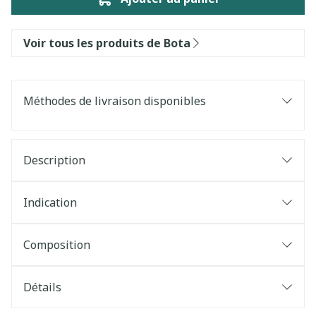
Voir tous les produits de Bota
Méthodes de livraison disponibles
Description
Indication
Composition
Détails