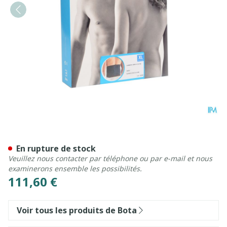
Bota Lumbota Bmx Nero Xl
En rupture de stock
Veuillez nous contacter par téléphone ou par e-mail et nous
examinerons ensemble les possibilités.
111,60 €
Voir tous les produits de Bota