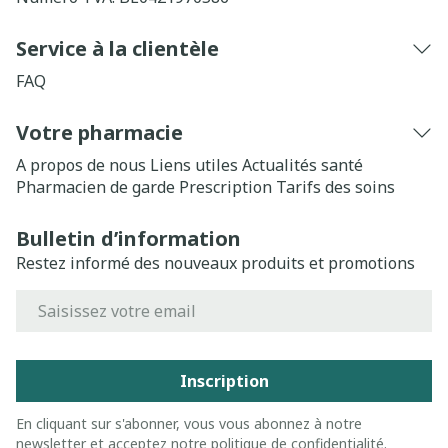
Service à la clientèle
FAQ
Votre pharmacie
A propos de nous
Liens utiles
Actualités santé
Pharmacien de garde
Prescription
Tarifs des soins
Bulletin d’information
Restez informé des nouveaux produits et promotions
Adresse mail
Inscription
En cliquant sur s'abonner, vous vous abonnez à notre
newsletter et acceptez notre
politique de confidentialité
.