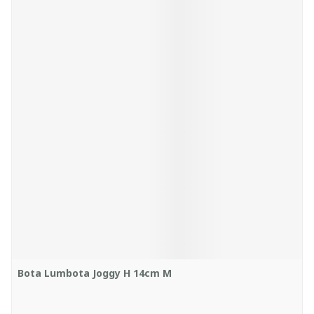
Bota Lumbota Joggy H 14cm M