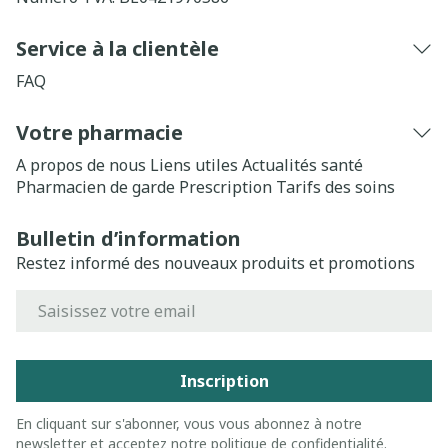
Service à la clientèle
FAQ
Votre pharmacie
A propos de nous
Liens utiles
Actualités santé
Pharmacien de garde
Prescription
Tarifs des soins
Bulletin d’information
Restez informé des nouveaux produits et promotions
Adresse mail
Inscription
En cliquant sur s'abonner, vous vous abonnez à notre
newsletter et acceptez notre
politique de confidentialité
.