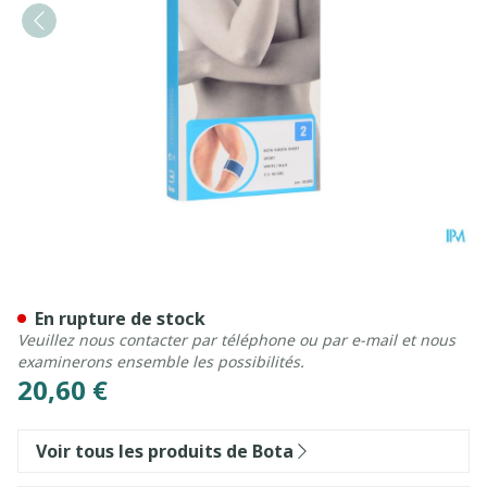
Bota El-bota Short Sport W
En rupture de stock
Veuillez nous contacter par téléphone ou par e-mail et nous
examinerons ensemble les possibilités.
20,60 €
Voir tous les produits de Bota