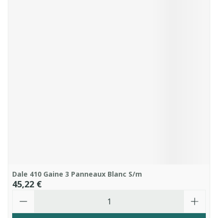
Dale 410 Gaine 3 Panneaux Blanc S/m
45,22 €
Quantité