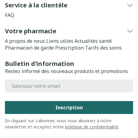
Service à la clientèle
FAQ
Votre pharmacie
A propos de nous
Liens utiles
Actualités santé
Pharmacien de garde
Prescription
Tarifs des soins
Bulletin d’information
Restez informé des nouveaux produits et promotions
Adresse mail
Inscription
En cliquant sur s'abonner, vous vous abonnez à notre
newsletter et acceptez notre
politique de confidentialité
.