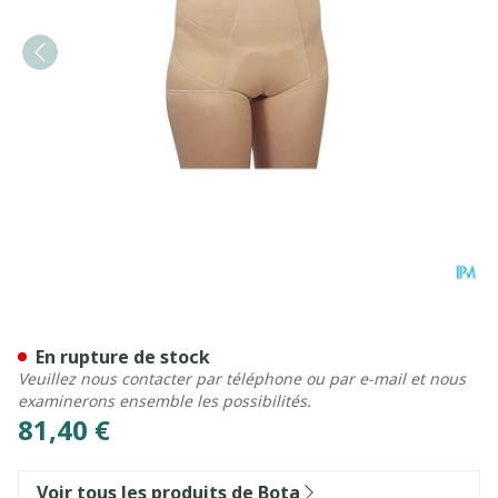
Bota Bandage Herniaire Mo
En rupture de stock
Veuillez nous contacter par téléphone ou par e-mail et nous
examinerons ensemble les possibilités.
81,40 €
Voir tous les produits de Bota