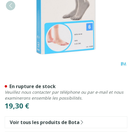
Bota 40 Ab Cheville N 6 21c
En rupture de stock
Veuillez nous contacter par téléphone ou par e-mail et nous
examinerons ensemble les possibilités.
19,30 €
Voir tous les produits de Bota