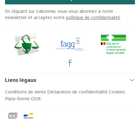
En cliquant sur s'abonner, vous vous abonnez à notre
newsletter et acceptez notre
politique de confidentialité
.
Liens légaux
Conditions de vente
Déclaration de confidentialité
Cookies
Plate-forme ODR