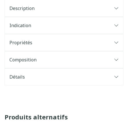
Description
Indication
Propriétés
Composition
Détails
Produits alternatifs