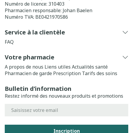
Numéro de licence:
310403
Pharmacien responsable:
Johan Baelen
Numéro TVA:
BE0421970586
Service à la clientèle
FAQ
Votre pharmacie
A propos de nous
Liens utiles
Actualités santé
Pharmacien de garde
Prescription
Tarifs des soins
Bulletin d’information
Restez informé des nouveaux produits et promotions
Adresse mail
Inscription