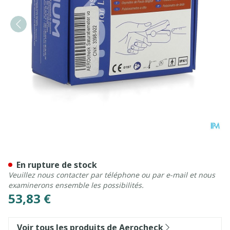
Aerocheck Pulsoximetre Ad
En rupture de stock
Veuillez nous contacter par téléphone ou par e-mail et nous
examinerons ensemble les possibilités.
53,83 €
Voir tous les produits de Aerocheck