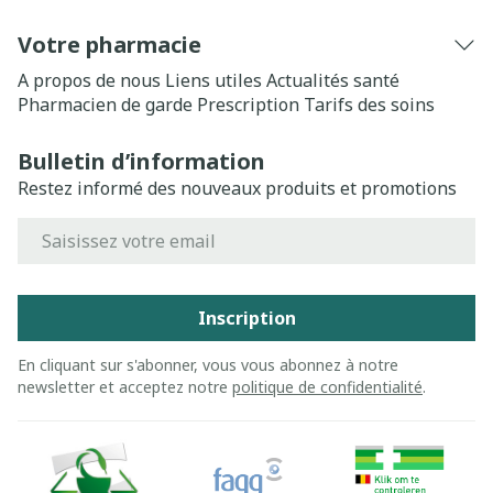
Votre pharmacie
A propos de nous
Liens utiles
Actualités santé
Pharmacien de garde
Prescription
Tarifs des soins
Bulletin d’information
Restez informé des nouveaux produits et promotions
Adresse mail
Inscription
En cliquant sur s'abonner, vous vous abonnez à notre
newsletter et acceptez notre
politique de confidentialité
.