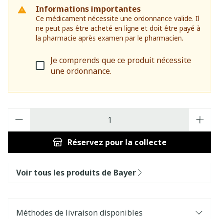
Informations importantes
Ce médicament nécessite une ordonnance valide. Il
ne peut pas être acheté en ligne et doit être payé à
la pharmacie après examen par le pharmacien.
Je comprends que ce produit nécessite
une ordonnance.
Quantité
Réservez
pour la collecte
Voir tous les produits de Bayer
Méthodes de livraison disponibles