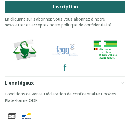
Inscription
En cliquant sur s'abonner, vous vous abonnez à notre
newsletter et acceptez notre
politique de confidentialité
.
Liens légaux
Conditions de vente
Déclaration de confidentialité
Cookies
Plate-forme ODR