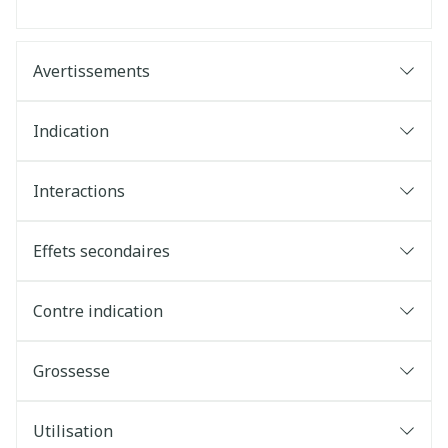
Avertissements
Indication
Interactions
Effets secondaires
Contre indication
Grossesse
Utilisation