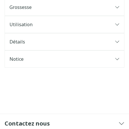
Grossesse
Utilisation
Détails
Notice
Contactez nous