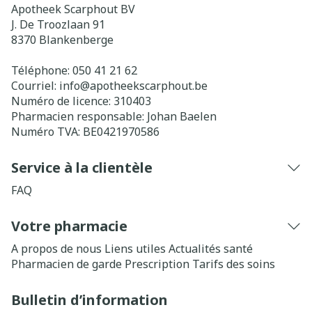
Apotheek Scarphout BV
J. De Troozlaan 91
8370
Blankenberge
Téléphone:
050 41 21 62
Courriel:
info@
apotheekscarphout.be
Numéro de licence:
310403
Pharmacien responsable:
Johan Baelen
Numéro TVA:
BE0421970586
Service à la clientèle
FAQ
Votre pharmacie
A propos de nous
Liens utiles
Actualités santé
Pharmacien de garde
Prescription
Tarifs des soins
Bulletin d’information