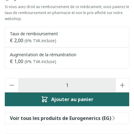
Si vous avez droit au remboursement de ce médicament, vous paierez le
taux de remboursement en pharmacie et non le prix affiché sur notre
webshop.
Taux de remboursement
€ 2,00
(6% TVA incluse)
Augmentation de la rémunération
€ 1,00
(6% TVA incluse)
Quantité
Ajouter au panier
Voir tous les produits de Eurogenerics (EG)