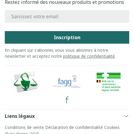
Restez informé des nouveaux produits et promotions
Adresse mail
Inscription
En cliquant sur s'abonner, vous vous abonnez à notre
newsletter et acceptez notre
politique de confidentialité
.
Liens légaux
Conditions de vente
Déclaration de confidentialité
Cookies
Plate-forme ODR