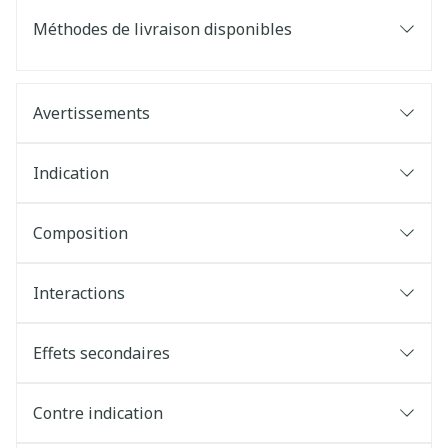
Méthodes de livraison disponibles
Avertissements
Indication
Composition
Interactions
Effets secondaires
Contre indication