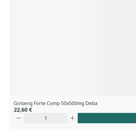
Ginseng Forte Comp 50x500mg Deba
22,60 €
Quantité