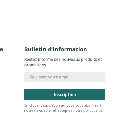
e
Bulletin d’information
Restez informé des nouveaux produits et
promotions
Adresse mail
Inscription
En cliquant sur s'abonner, vous vous abonnez à
notre newsletter et acceptez notre
politique de