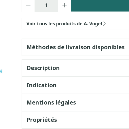
Quantité
Voir tous les produits de A. Vogel
Méthodes de livraison disponibles
Description
Indication
Mentions légales
Propriétés