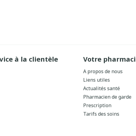
vice à la clientèle
Votre pharmaci
A propos de nous
Liens utiles
Actualités santé
Pharmacien de garde
Prescription
Tarifs des soins