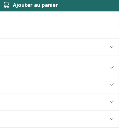
Ajouter au panier