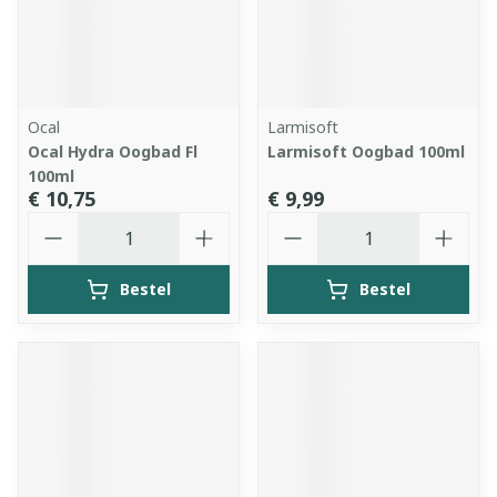
Ocal
Larmisoft
Ocal Hydra Oogbad Fl
Larmisoft Oogbad 100ml
100ml
€ 10,75
€ 9,99
Aantal
Aantal
Bestel
Bestel