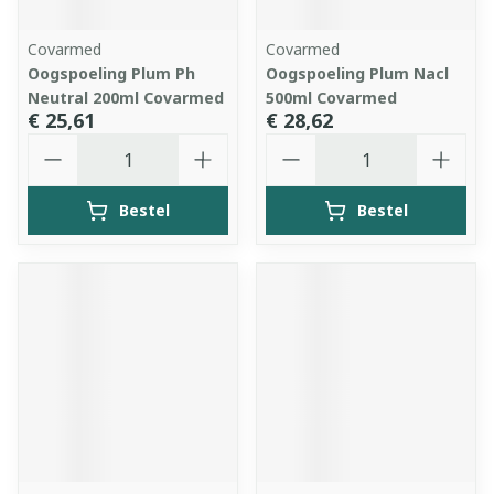
Covarmed
Covarmed
Oogspoeling Plum Ph
Oogspoeling Plum Nacl
Neutral 200ml Covarmed
500ml Covarmed
€ 25,61
€ 28,62
Aantal
Aantal
Bestel
Bestel