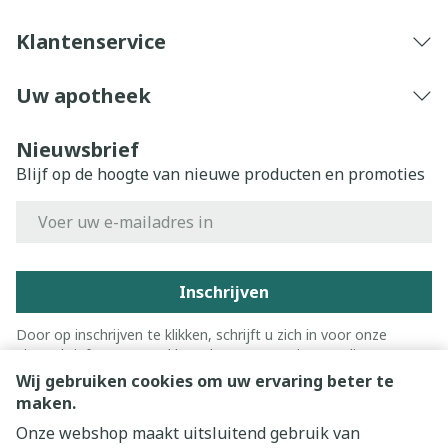
Klantenservice
Uw apotheek
Nieuwsbrief
Blijf op de hoogte van nieuwe producten en promoties
E-mail adres
Inschrijven
Door op inschrijven te klikken, schrijft u zich in voor onze
nieuwsbrief en gaat u akkoord met onze
privacy policy
.
Wij gebruiken cookies om uw ervaring beter te
maken.
Onze webshop maakt uitsluitend gebruik van