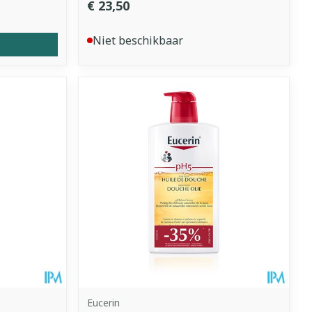
€ 23,50
Niet beschikbaar
Eucerin