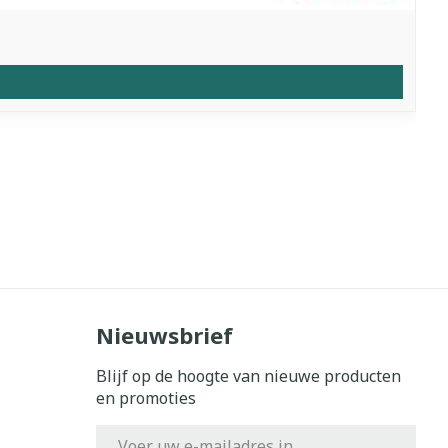
Nieuwsbrief
Blijf op de hoogte van nieuwe producten
en promoties
E-mail adres