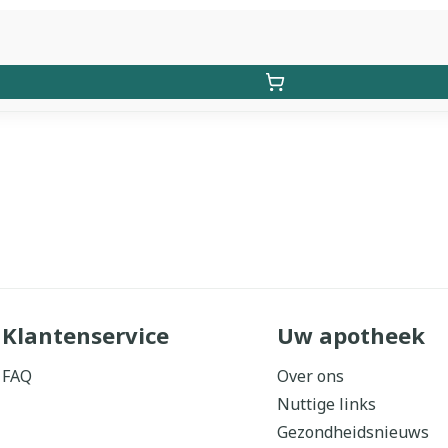
Klantenservice
Uw apotheek
FAQ
Over ons
Nuttige links
Gezondheidsnieuws