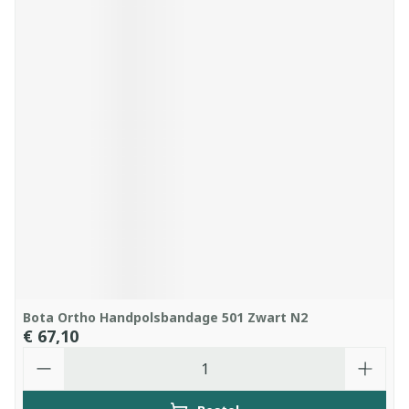
Bota Ortho Handpolsbandage 501 Zwart N2
€ 67,10
Aantal