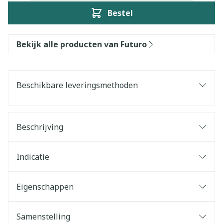
Bestel
Bekijk alle producten van Futuro
Beschikbare leveringsmethoden
Beschrijving
Indicatie
Eigenschappen
Samenstelling