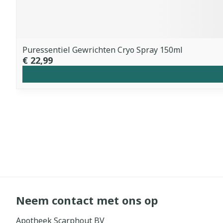
Puressentiel Gewrichten Cryo Spray 150ml
€ 22,99
Neem contact met ons op
Apotheek Scarphout BV