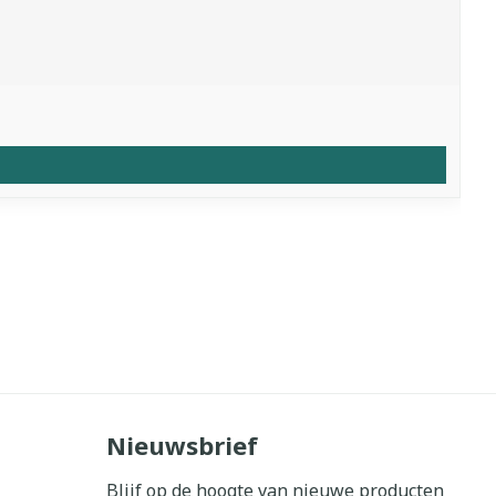
Nieuwsbrief
Blijf op de hoogte van nieuwe producten