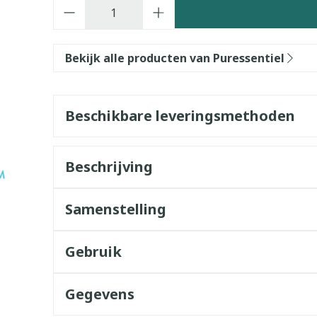
Aantal
Bekijk alle producten van Puressentiel
Beschikbare leveringsmethoden
Beschrijving
Samenstelling
Gebruik
Gegevens