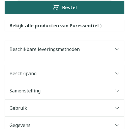
Bestel
Bekijk alle producten van Puressentiel
Beschikbare leveringsmethoden
Beschrijving
Samenstelling
Gebruik
Gegevens