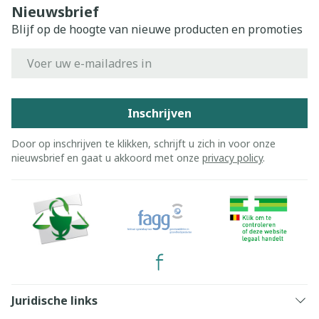
Nieuwsbrief
Blijf op de hoogte van nieuwe producten en promoties
E-mail adres
Inschrijven
Door op inschrijven te klikken, schrijft u zich in voor onze
nieuwsbrief en gaat u akkoord met onze
privacy policy
.
Juridische links