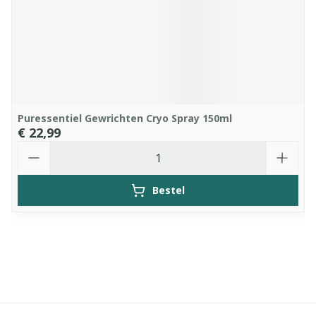
Puressentiel Gewrichten Cryo Spray 150ml
€ 22,99
Aantal
Bestel