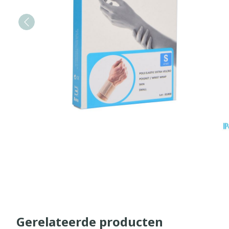
Gerelateerde producten