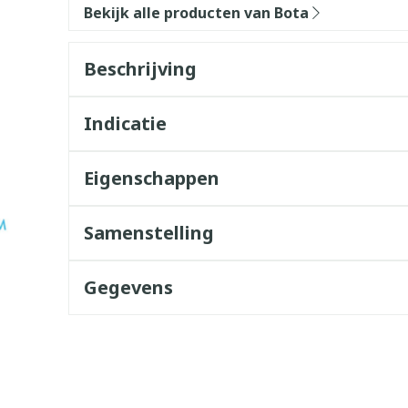
Bekijk alle producten van Bota
Beschrijving
Indicatie
Eigenschappen
Samenstelling
Gegevens