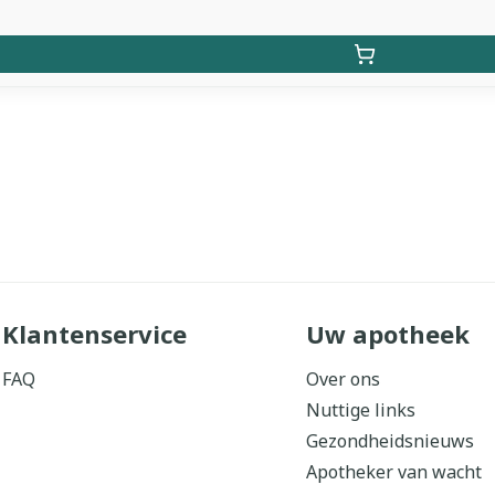
Klantenservice
Uw apotheek
FAQ
Over ons
Nuttige links
Gezondheidsnieuws
Apotheker van wacht