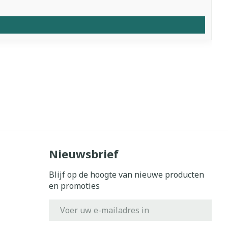
Nieuwsbrief
Blijf op de hoogte van nieuwe producten
en promoties
E-mail adres