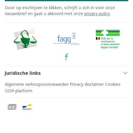
Door op inschrijven te klikken, schrijft u zich in voor onze
nieuwsbrief en gaat u akkoord met onze
privacy policy
.
Juridische links
Algemene verkoopsvoorwaarden
Privacy disclaimer
Cookies
ODR-platform