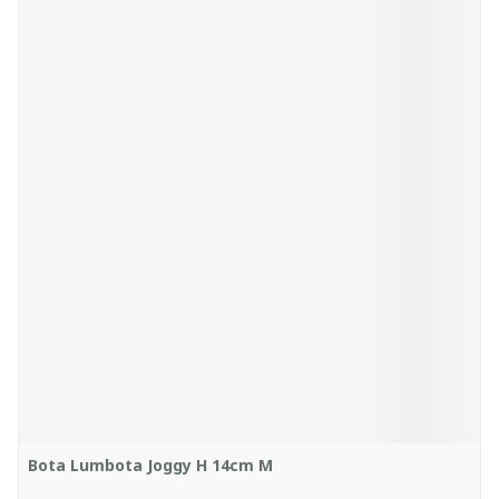
Bota Lumbota Joggy H 14cm M