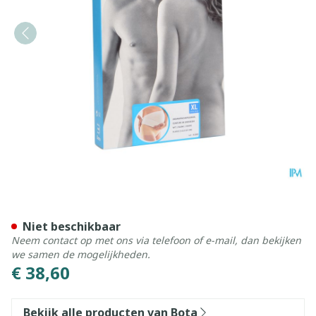
Bota Lumbota Zwangerschap
Niet beschikbaar
Neem contact op met ons via telefoon of e-mail, dan bekijken
we samen de mogelijkheden.
€ 38,60
Bekijk alle producten van Bota