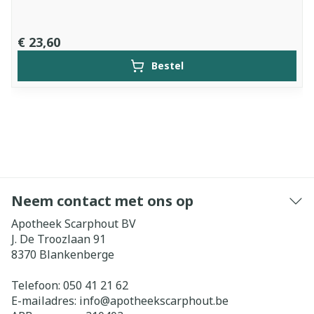
€ 23,60
Bestel
Neem contact met ons op
Apotheek Scarphout BV
J. De Troozlaan 91
8370
Blankenberge
Telefoon:
050 41 21 62
E-mailadres:
info@
apotheekscarphout.be