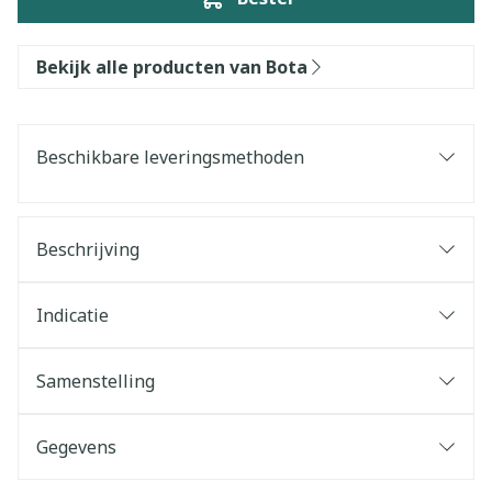
Bekijk alle producten van Bota
Beschikbare leveringsmethoden
Beschrijving
Indicatie
Samenstelling
Gegevens