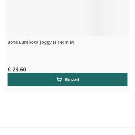
Bota Lumbota Joggy H 14cm M
€ 23,60
Bestel