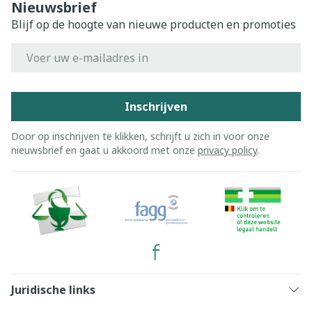
Nieuwsbrief
Blijf op de hoogte van nieuwe producten en promoties
E-mail adres
Inschrijven
Door op inschrijven te klikken, schrijft u zich in voor onze
nieuwsbrief en gaat u akkoord met onze
privacy policy
.
Juridische links