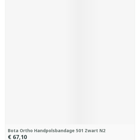
Bota Ortho Handpolsbandage 501 Zwart N2
€ 67,10