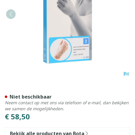
Bota Handpolsband+duim 1
Niet beschikbaar
Neem contact op met ons via telefoon of e-mail, dan bekijken
we samen de mogelijkheden.
€ 58,50
Bekijk alle producten van Bota