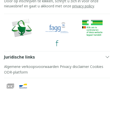
Door op inschrijven te klikken, schrijft u zich in voor onze
nieuwsbrief en gaat u akkoord met onze
privacy policy
.
Juridische links
Algemene verkoopsvoorwaarden
Privacy disclaimer
Cookies
ODR-platform