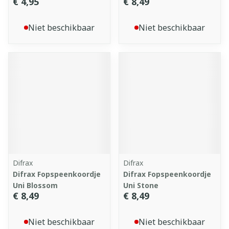
€ 4,95
€ 8,49
Niet beschikbaar
Niet beschikbaar
Difrax
Difrax
Difrax Fopspeenkoordje
Difrax Fopspeenkoordje
Uni Blossom
Uni Stone
€ 8,49
€ 8,49
Niet beschikbaar
Niet beschikbaar