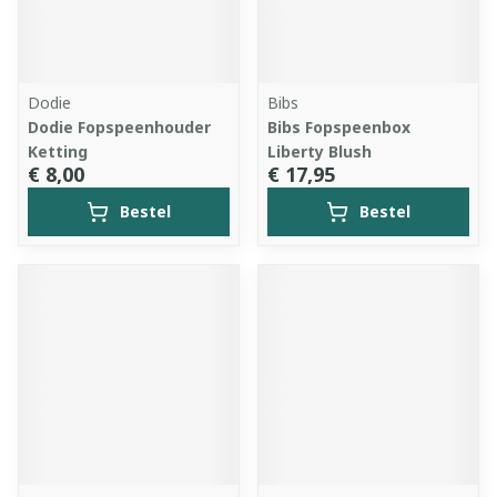
Dodie
Bibs
Dodie Fopspeenhouder
Bibs Fopspeenbox
Ketting
Liberty Blush
€ 8,00
€ 17,95
Bestel
Bestel