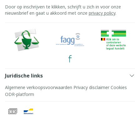
Door op inschrijven te klikken, schrijft u zich in voor onze
nieuwsbrief en gaat u akkoord met onze
privacy policy
.
Juridische links
Algemene verkoopsvoorwaarden
Privacy disclaimer
Cookies
ODR-platform