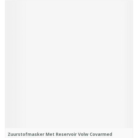
Zuurstofmasker Met Reservoir Volw Covarmed