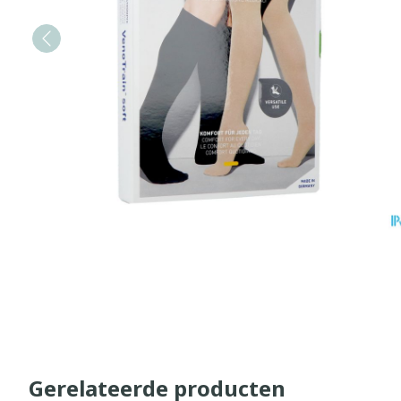
Gerelateerde producten