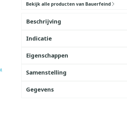
Bekijk alle producten van Bauerfeind
Beschrijving
Indicatie
Eigenschappen
Samenstelling
Gegevens