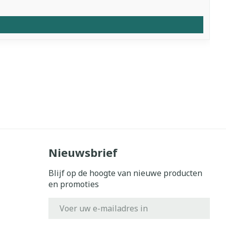
Nieuwsbrief
Blijf op de hoogte van nieuwe producten
en promoties
E-mail adres