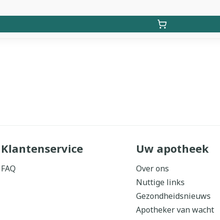
Klantenservice
Uw apotheek
FAQ
Over ons
Nuttige links
Gezondheidsnieuws
Apotheker van wacht