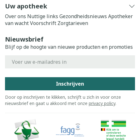
Uw apotheek
Over ons
Nuttige links
Gezondheidsnieuws
Apotheker
van wacht
Voorschrift
Zorgtarieven
Nieuwsbrief
Blijf op de hoogte van nieuwe producten en promoties
E-mail adres
Inschrijven
Door op inschrijven te klikken, schrijft u zich in voor onze
nieuwsbrief en gaat u akkoord met onze
privacy policy
.