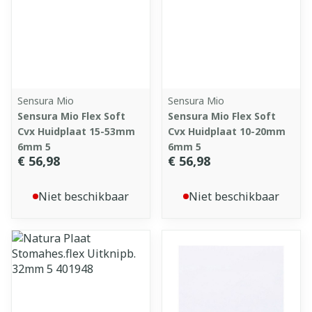
Sensura Mio
Sensura Mio
Sensura Mio Flex Soft
Sensura Mio Flex Soft
Cvx Huidplaat 15-53mm
Cvx Huidplaat 10-20mm
6mm 5
6mm 5
€ 56,98
€ 56,98
Niet beschikbaar
Niet beschikbaar