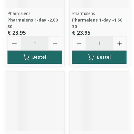
Pharmalens
Pharmalens
Pharmalens 1-day -2,00
Pharmalens 1-day -1,50
30
30
€ 23,95
€ 23,95
Aantal
Aantal
Bestel
Bestel