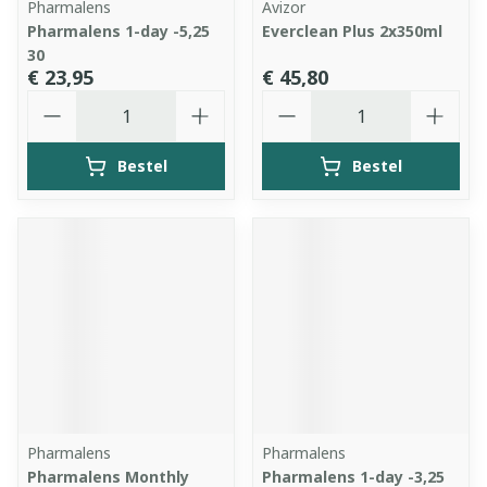
Pharmalens
Avizor
Pharmalens 1-day -5,25
Everclean Plus 2x350ml
30
€ 23,95
€ 45,80
Aantal
Aantal
Bestel
Bestel
Pharmalens
Pharmalens
Pharmalens Monthly
Pharmalens 1-day -3,25