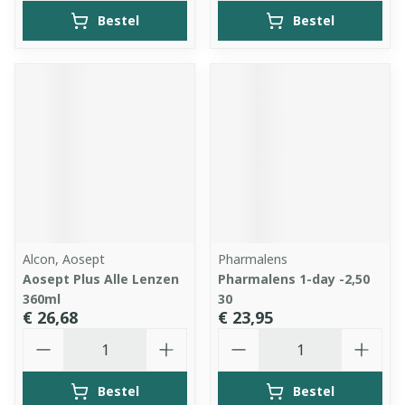
Bestel
Bestel
Alcon, Aosept
Pharmalens
Aosept Plus Alle Lenzen
Pharmalens 1-day -2,50
360ml
30
€ 26,68
€ 23,95
Aantal
Aantal
Bestel
Bestel