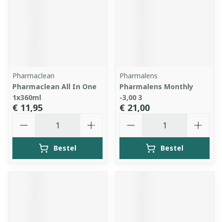
Pharmaclean
Pharmalens
Pharmaclean All In One
Pharmalens Monthly
1x360ml
-3,00 3
€ 11,95
€ 21,00
Aantal
Aantal
Bestel
Bestel