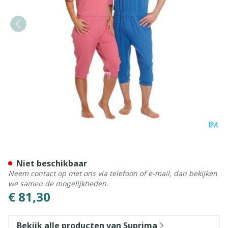
Suprima 4080 Patientoverall
Niet beschikbaar
Neem contact op met ons via telefoon of e-mail, dan bekijken
we samen de mogelijkheden.
€ 81,30
Bekijk alle producten van Suprima