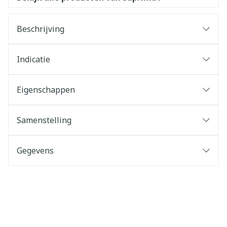
Beschrijving
Indicatie
Eigenschappen
Samenstelling
Gegevens