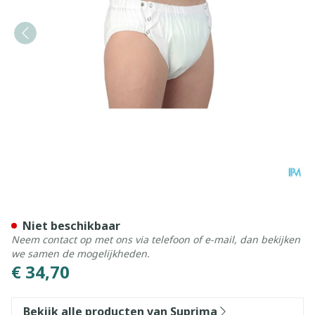
Suprima 1312 Slip Pvc Bree
Niet beschikbaar
Neem contact op met ons via telefoon of e-mail, dan bekijken
we samen de mogelijkheden.
€ 34,70
Bekijk alle producten van Suprima