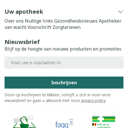
Uw apotheek
Over ons
Nuttige links
Gezondheidsnieuws
Apotheker
van wacht
Voorschrift
Zorgtarieven
Nieuwsbrief
Blijf op de hoogte van nieuwe producten en promoties
E-mail adres
Inschrijven
Door op inschrijven te klikken, schrijft u zich in voor onze
nieuwsbrief en gaat u akkoord met onze
privacy policy
.