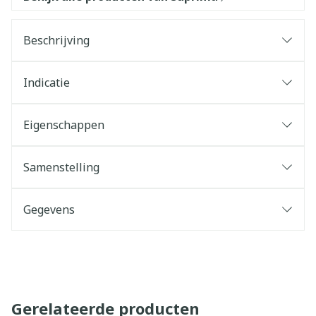
Beschrijving
Indicatie
Eigenschappen
Samenstelling
Gegevens
Gerelateerde producten