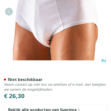
Suprima 1260 Bodyguard 4 
Niet beschikbaar
Neem contact op met ons via telefoon of e-mail, dan bekijken
we samen de mogelijkheden.
€ 26,30
Bekijk alle producten van Suprima