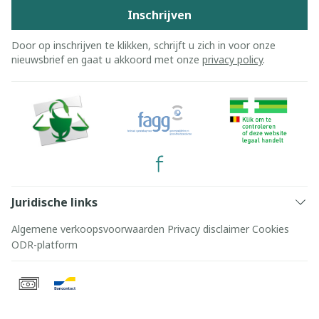
Inschrijven
Door op inschrijven te klikken, schrijft u zich in voor onze
nieuwsbrief en gaat u akkoord met onze
privacy policy
.
Juridische links
Algemene verkoopsvoorwaarden
Privacy disclaimer
Cookies
ODR-platform