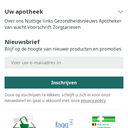
Uw apotheek
Over ons
Nuttige links
Gezondheidsnieuws
Apotheker
van wacht
Voorschrift
Zorgtarieven
Nieuwsbrief
Blijf op de hoogte van nieuwe producten en promoties
E-mail adres
Inschrijven
Door op inschrijven te klikken, schrijft u zich in voor onze
nieuwsbrief en gaat u akkoord met onze
privacy policy
.