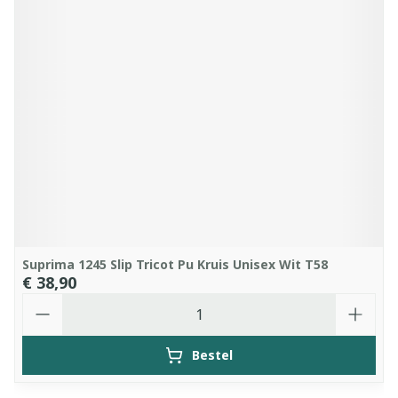
Suprima 1245 Slip Tricot Pu Kruis Unisex Wit T58
€ 38,90
Aantal
Bestel