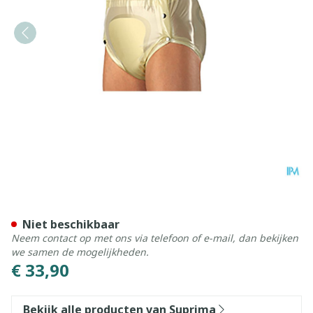
Suprima 1249 Slip Pvc Bre
Niet beschikbaar
Neem contact op met ons via telefoon of e-mail, dan bekijken
we samen de mogelijkheden.
€ 33,90
Bekijk alle producten van Suprima