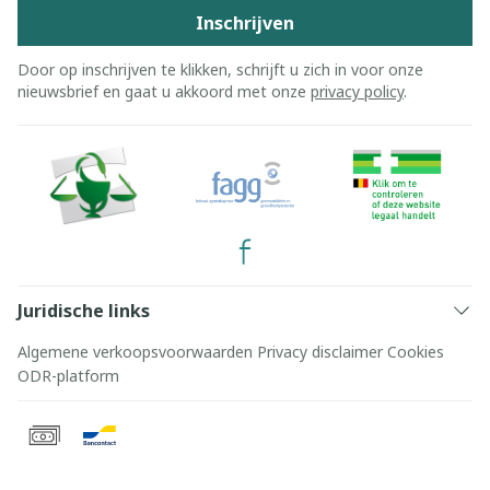
Inschrijven
Door op inschrijven te klikken, schrijft u zich in voor onze
nieuwsbrief en gaat u akkoord met onze
privacy policy
.
Juridische links
Algemene verkoopsvoorwaarden
Privacy disclaimer
Cookies
ODR-platform