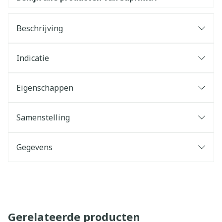
Beschrijving
Indicatie
Eigenschappen
Samenstelling
Gegevens
Gerelateerde producten