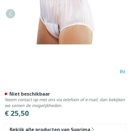
Suprima 1211 Slip Pvc Brede
Niet beschikbaar
Neem contact op met ons via telefoon of e-mail, dan bekijken
we samen de mogelijkheden.
€ 25,50
Bekijk alle producten van Suprima