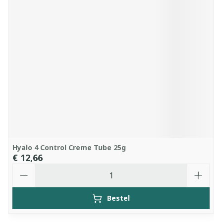
Hyalo 4 Control Creme Tube 25g
€ 12,66
Aantal
Bestel