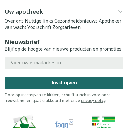
Uw apotheek
Over ons
Nuttige links
Gezondheidsnieuws
Apotheker
van wacht
Voorschrift
Zorgtarieven
Nieuwsbrief
Blijf op de hoogte van nieuwe producten en promoties
E-mail adres
Inschrijven
Door op inschrijven te klikken, schrijft u zich in voor onze
nieuwsbrief en gaat u akkoord met onze
privacy policy
.