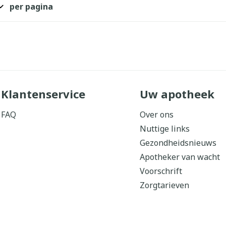
per pagina
Klantenservice
Uw apotheek
FAQ
Over ons
Nuttige links
Gezondheidsnieuws
Apotheker van wacht
Voorschrift
Zorgtarieven