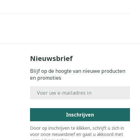
Nieuwsbrief
Blijf op de hoogte van nieuwe producten
en promoties
E-mail adres
Inschrijven
Door op inschrijven te klikken, schrijft u zich in
voor onze nieuwsbrief en gaat u akkoord met