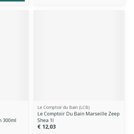
Le Comptoir du Bain (LCB)
Le Comptoir Du Bain Marseille Zeep
h 300ml
Shea 1l
€ 12,03