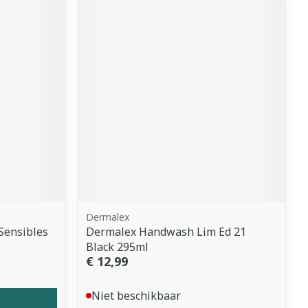
Dermalex
Sensibles
Dermalex Handwash Lim Ed 21
Black 295ml
€ 12,99
Niet beschikbaar