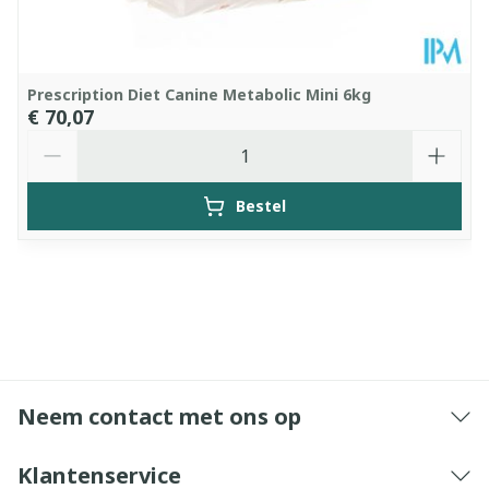
Prescription Diet Canine Metabolic Mini 6kg
€ 70,07
Aantal
Bestel
Neem contact met ons op
Klantenservice