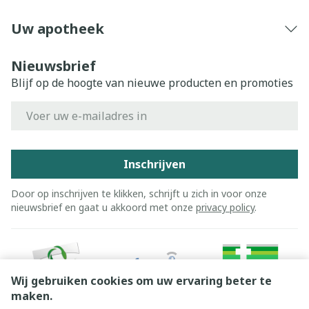
Uw apotheek
Nieuwsbrief
Blijf op de hoogte van nieuwe producten en promoties
E-mail adres
Inschrijven
Door op inschrijven te klikken, schrijft u zich in voor onze
nieuwsbrief en gaat u akkoord met onze
privacy policy
.
Wij gebruiken cookies om uw ervaring beter te
maken.