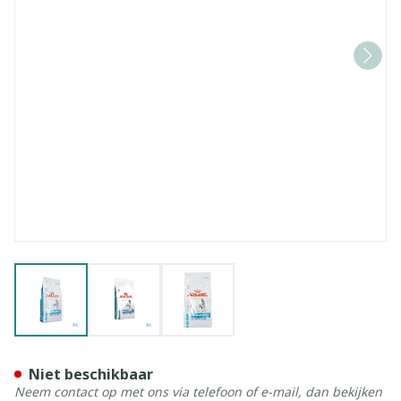
View larger image
View larger image
View larger image
Royal Canin Dog Hypoallerg
Niet beschikbaar
Neem contact op met ons via telefoon of e-mail, dan bekijken