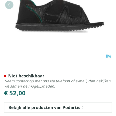
Podartis Terapes Zwart 35-3
Niet beschikbaar
Neem contact op met ons via telefoon of e-mail, dan bekijken
we samen de mogelijkheden.
€ 52,00
Bekijk alle producten van Podartis