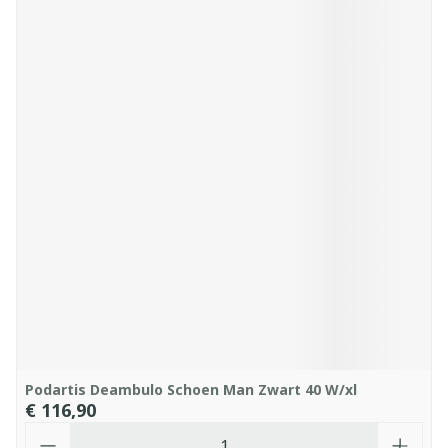
Podartis Deambulo Schoen Man Zwart 40 W/xl
€ 116,90
Aantal