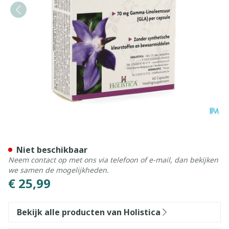
Omegaline Caps 60 Holistic
Niet beschikbaar
Neem contact op met ons via telefoon of e-mail, dan bekijken
we samen de mogelijkheden.
€ 25,99
Bekijk alle producten van Holistica