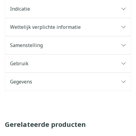
Indicatie
Wettelijk verplichte informatie
Samenstelling
Gebruik
Gegevens
Gerelateerde producten