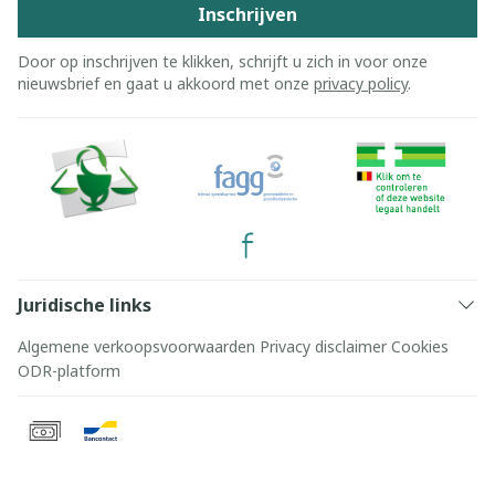
Inschrijven
Door op inschrijven te klikken, schrijft u zich in voor onze
nieuwsbrief en gaat u akkoord met onze
privacy policy
.
Juridische links
Algemene verkoopsvoorwaarden
Privacy disclaimer
Cookies
ODR-platform