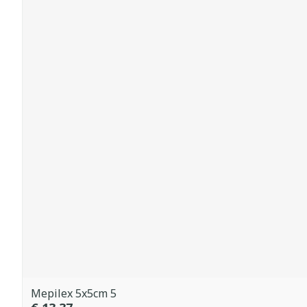
Mepilex 5x5cm 5