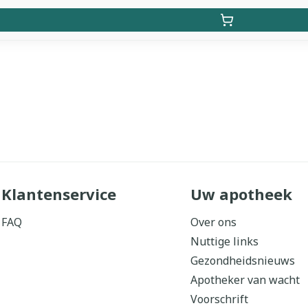
Klantenservice
Uw apotheek
FAQ
Over ons
Nuttige links
Gezondheidsnieuws
Apotheker van wacht
Voorschrift