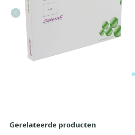
Gerelateerde producten