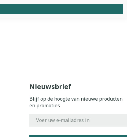
Nieuwsbrief
Blijf op de hoogte van nieuwe producten
en promoties
E-mail adres