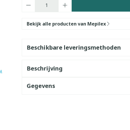
Aantal
Bekijk alle producten van Mepilex
Beschikbare leveringsmethoden
Beschrijving
Gegevens