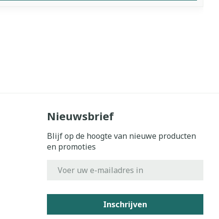
Nieuwsbrief
Blijf op de hoogte van nieuwe producten
en promoties
E-mail adres
Inschrijven