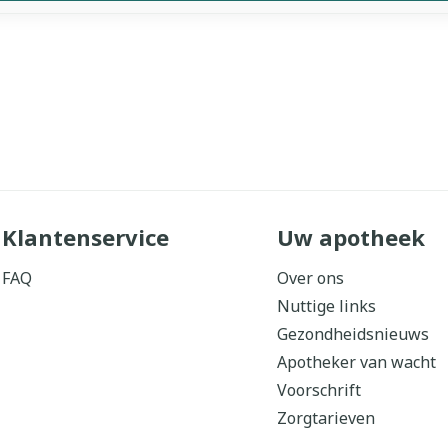
Klantenservice
Uw apotheek
FAQ
Over ons
Nuttige links
Gezondheidsnieuws
Apotheker van wacht
Voorschrift
Zorgtarieven